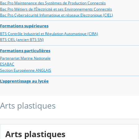
Bac Pro Maintenance des Systèmes de Production Connectés
Bac Pro Métiers de l’Électricité et ses Environnements Connectés
Bac Pro Cybersécurité Infomatique et réseaux Electronique (CIEL)
Formations supérieures
BTS Contrôle Industriel et Régulation Automatique (CIRA)
BTS CIEL (ancien BTS SN)
Formations particulières
Partenariat Marine Nationale
ESABAC
Section Européenne ANGLAIS
L'apprentissage au lycée
Arts plastiques
Arts plastiques