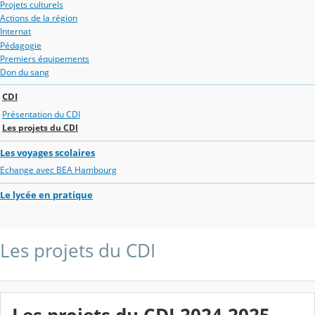
Projets culturels
Actions de la région
Internat
Pédagogie
Premiers équipements
Don du sang
CDI
Présentation du CDI
Les projets du CDI
Les voyages scolaires
Echange avec BEA Hambourg
Le lycée en pratique
Les projets du CDI