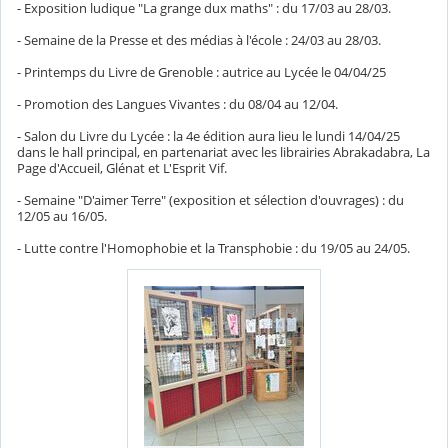
- Exposition ludique "La grange dux maths" : du 17/03 au 28/03.
- Semaine de la Presse et des médias à l'école : 24/03 au 28/03.
- Printemps du Livre de Grenoble : autrice au Lycée le 04/04/25
- Promotion des Langues Vivantes : du 08/04 au 12/04.
- Salon du Livre du Lycée : la 4e édition aura lieu le lundi 14/04/25
dans le hall principal, en partenariat avec les librairies Abrakadabra, La
Page d'Accueil, Glénat et L'Esprit Vif.
- Semaine "D'aimer Terre" (exposition et sélection d'ouvrages) : du
12/05 au 16/05.
- Lutte contre l'Homophobie et la Transphobie : du 19/05 au 24/05.