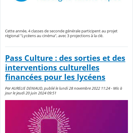
Cette année, 4 classes de seconde générale participent au projet
régional "Lycéens au cinéma", avec 3 projections à la clé.
Pass Culture : des sorties et des
interventions culturelles
financées pour les lycéens
Par AURELIE DENIAUD, publié le lundi 28 novembre 2022 11:24 - Mis à
jour le jeudi 20 juin 2024 09:51