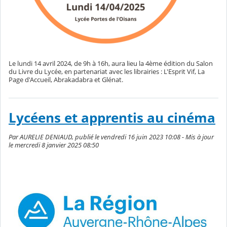
Le lundi 14 avril 2024, de 9h à 16h, aura lieu la 4ème édition du Salon
du Livre du Lycée, en partenariat avec les librairies : L'Esprit Vif, La
Page d'Accueil, Abrakadabra et Glénat.
Lycéens et apprentis au cinéma
Par AURELIE DENIAUD, publié le vendredi 16 juin 2023 10:08 - Mis à jour
le mercredi 8 janvier 2025 08:50