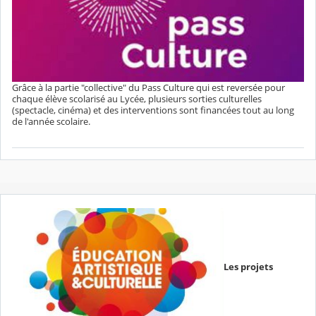
Grâce à la partie "collective" du Pass Culture qui est reversée pour
chaque élève scolarisé au Lycée, plusieurs sorties culturelles
(spectacle, cinéma) et des interventions sont financées tout au long
de l'année scolaire.
Les projets