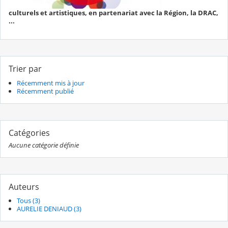
culturels et artistiques, en partenariat avec la Région, la DRAC,
...
Trier par
Récemment mis à jour
Récemment publié
Catégories
Aucune catégorie définie
Auteurs
Tous (3)
AURELIE DENIAUD (3)