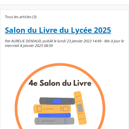
Tous les articles (3)
Salon du Livre du Lycée 2025
Par AURELIE DENIAUD, publié le lundi 23 janvier 2023 14:49 - Mis à jour le
mercredi 8 janvier 2025 08:59