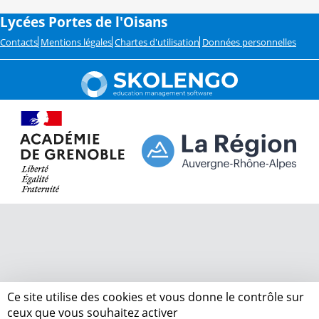
Lycées Portes de l'Oisans
Contacts
Mentions légales
Chartes d'utilisation
Données personnelles
Ce site utilise des cookies et vous donne le contrôle sur
ceux que vous souhaitez activer