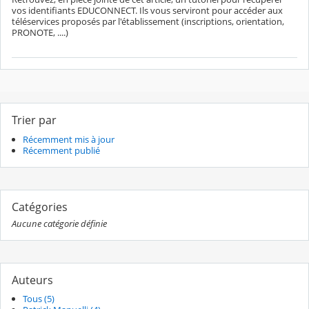
vos identifiants EDUCONNECT. Ils vous serviront pour accéder aux
téléservices proposés par l'établissement (inscriptions, orientation,
PRONOTE, ....)
Trier par
Récemment mis à jour
Récemment publié
Catégories
Aucune catégorie définie
Auteurs
Tous (5)