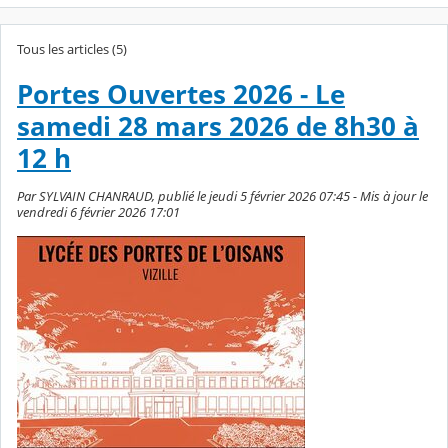
Tous les articles (5)
Portes Ouvertes 2026 - Le
samedi 28 mars 2026 de 8h30 à
12 h
Par SYLVAIN CHANRAUD, publié le jeudi 5 février 2026 07:45 - Mis à jour le
vendredi 6 février 2026 17:01