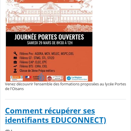
Venez découvrir l'ensemble des formations proposées au lycée Portes
de l'Oisans
Comment récupérer ses
identifiants EDUCONNECT)
1