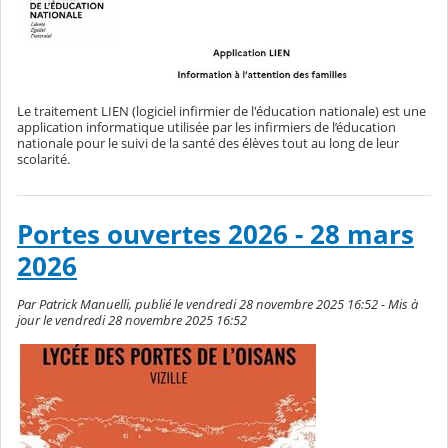
Le traitement LIEN (logiciel infirmier de l'éducation nationale) est une
application informatique utilisée par les infirmiers de l’éducation
nationale pour le suivi de la santé des élèves tout au long de leur
scolarité.
Portes ouvertes 2026 - 28 mars
2026
Par Patrick Manuelli, publié le vendredi 28 novembre 2025 16:52 - Mis à
jour le vendredi 28 novembre 2025 16:52