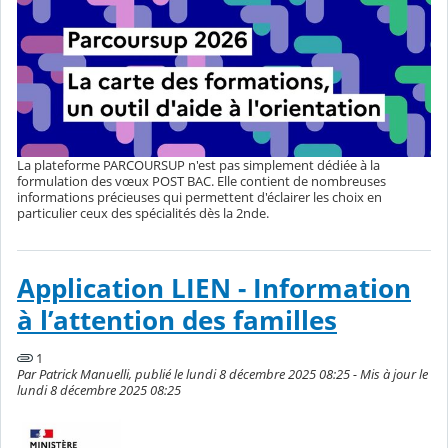
La plateforme PARCOURSUP n'est pas simplement dédiée à la
formulation des vœux POST BAC. Elle contient de nombreuses
informations précieuses qui permettent d'éclairer les choix en
particulier ceux des spécialités dès la 2nde.
Application LIEN - Information
à l’attention des familles
1
Par Patrick Manuelli, publié le lundi 8 décembre 2025 08:25 - Mis à jour le
lundi 8 décembre 2025 08:25