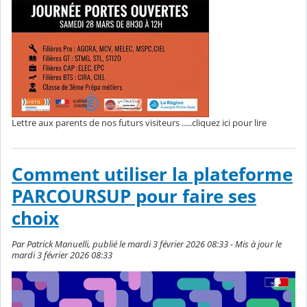
Lettre aux parents de nos futurs visiteurs .....cliquez ici pour lire
Comment utiliser la plateforme
PARCOURSUP pour faire ses
choix
Par Patrick Manuelli, publié le mardi 3 février 2026 08:33 - Mis à jour le
mardi 3 février 2026 08:33