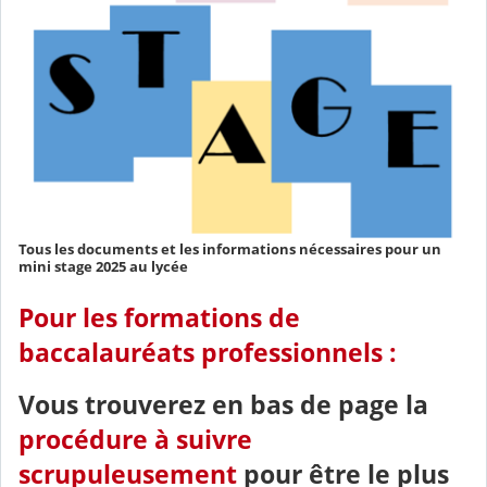
Tous les documents et les informations nécessaires pour un
mini stage 2025 au lycée
Pour les formations de
baccalauréats professionnels :
Vous trouverez en bas de page la
procédure à suivre
scrupuleusement
pour être le plus