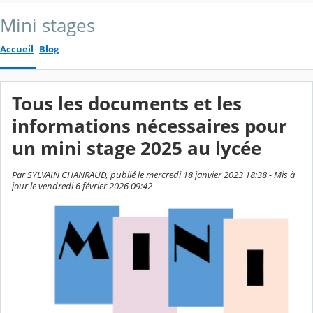
Mini stages
Accueil
Blog
Tous les documents et les
informations nécessaires pour
un mini stage 2025 au lycée
Par SYLVAIN CHANRAUD, publié le mercredi 18 janvier 2023 18:38 - Mis à
jour le vendredi 6 février 2026 09:42