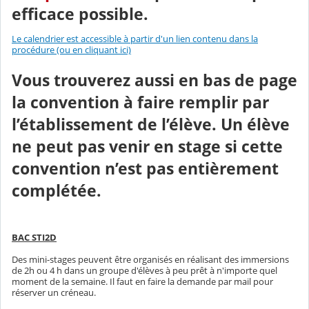
efficace possible.
Le calendrier est accessible à partir d'un lien contenu dans la
procédure (ou en cliquant ici)
Vous trouverez aussi en bas de page
la convention à faire remplir par
l’établissement de l’élève. Un élève
ne peut pas venir en stage si cette
convention n’est pas entièrement
complétée.
BAC STI2D
Des mini-stages peuvent être organisés en réalisant des immersions
de 2h ou 4 h dans un groupe d'élèves à peu prêt à n'importe quel
moment de la semaine. Il faut en faire la demande par mail pour
réserver un créneau.