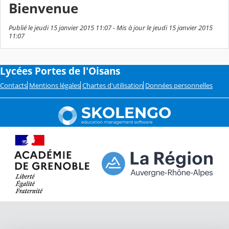
Bienvenue
Publié le jeudi 15 janvier 2015 11:07 - Mis à jour le jeudi 15 janvier 2015
11:07
Lycées Portes de l'Oisans
Contacts
Mentions légales
Chartes d'utilisation
Données personnelles