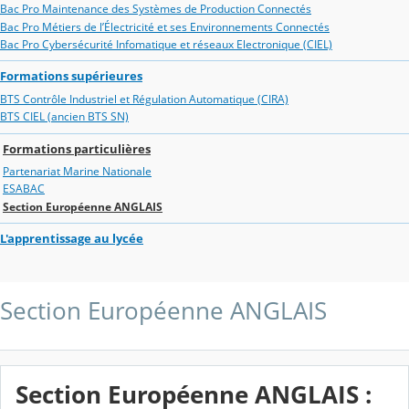
Bac Pro Maintenance des Systèmes de Production Connectés
Bac Pro Métiers de l’Électricité et ses Environnements Connectés
Bac Pro Cybersécurité Infomatique et réseaux Electronique (CIEL)
Formations supérieures
BTS Contrôle Industriel et Régulation Automatique (CIRA)
BTS CIEL (ancien BTS SN)
Formations particulières
Partenariat Marine Nationale
ESABAC
Section Européenne ANGLAIS
L'apprentissage au lycée
Section Européenne ANGLAIS
Section Européenne ANGLAIS :