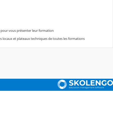
t pour vous présenter leur formation
es locaux et plateaux techniques de toutes les formations