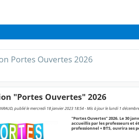
on Portes Ouvertes 2026
ion "Portes Ouvertes" 2026
RAUD, publié le mercredi 18 janvier 2023 18:54 - Mis à jour le lundi 1 décembr
"Portes Ouvertes" 2026. Le 30 jan
accueillis par les professeurs et 
professionnel + BTS, ouvrira ses p