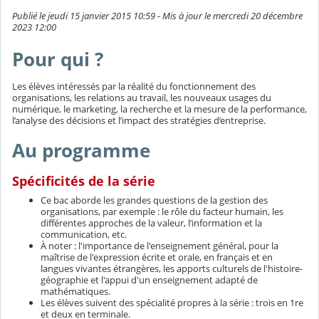
Publié le jeudi 15 janvier 2015 10:59 - Mis à jour le mercredi 20 décembre
2023 12:00
Pour qui ?
Les élèves intéressés par la réalité du fonctionnement des
organisations, les relations au travail, les nouveaux usages du
numérique, le marketing, la recherche et la mesure de la performance,
l’analyse des décisions et l’impact des stratégies d’entreprise.
Au programme
Spécificités de la série
Ce bac aborde les grandes questions de la gestion des
organisations, par exemple : le rôle du facteur humain, les
différentes approches de la valeur, l’information et la
communication, etc.
À noter : l'importance de l'enseignement général, pour la
maîtrise de l'expression écrite et orale, en français et en
langues vivantes étrangères, les apports culturels de l'histoire-
géographie et l'appui d'un enseignement adapté de
mathématiques.
Les élèves suivent des spécialité propres à la série : trois en 1re
et deux en terminale.