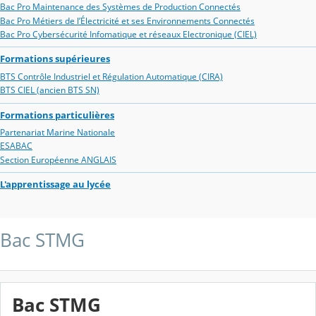
Bac Pro Maintenance des Systèmes de Production Connectés
Bac Pro Métiers de l’Électricité et ses Environnements Connectés
Bac Pro Cybersécurité Infomatique et réseaux Electronique (CIEL)
Formations supérieures
BTS Contrôle Industriel et Régulation Automatique (CIRA)
BTS CIEL (ancien BTS SN)
Formations particulières
Partenariat Marine Nationale
ESABAC
Section Européenne ANGLAIS
L'apprentissage au lycée
Bac STMG
Bac STMG