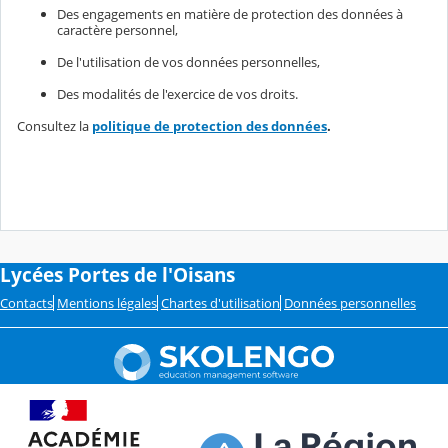
Des engagements en matière de protection des données à
caractère personnel,
De l'utilisation de vos données personnelles,
Des modalités de l'exercice de vos droits.
Consultez la
politique de protection des données
.
Lycées Portes de l'Oisans
Contacts
Mentions légales
Chartes d'utilisation
Données personnelles