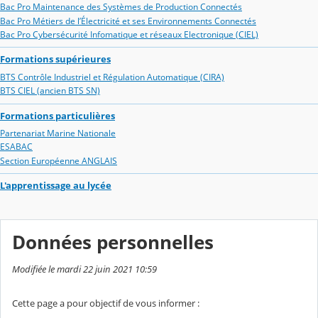
Bac Pro Maintenance des Systèmes de Production Connectés
Bac Pro Métiers de l’Électricité et ses Environnements Connectés
Bac Pro Cybersécurité Infomatique et réseaux Electronique (CIEL)
Formations supérieures
BTS Contrôle Industriel et Régulation Automatique (CIRA)
BTS CIEL (ancien BTS SN)
Formations particulières
Partenariat Marine Nationale
ESABAC
Section Européenne ANGLAIS
L'apprentissage au lycée
Données personnelles
Modifiée le mardi 22 juin 2021 10:59
Cette page a pour objectif de vous informer :