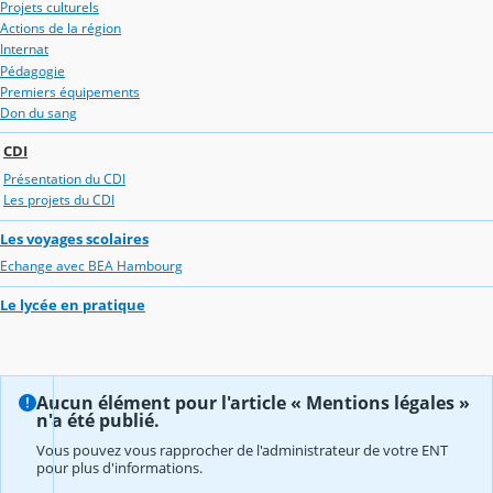
Projets culturels
Actions de la région
Internat
Pédagogie
Premiers équipements
Don du sang
CDI
Présentation du CDI
Les projets du CDI
Les voyages scolaires
Echange avec BEA Hambourg
Le lycée en pratique
Aucun élément pour l'article « Mentions légales »
n'a été publié.
Vous pouvez vous rapprocher de l'administrateur de votre ENT
pour plus d'informations.